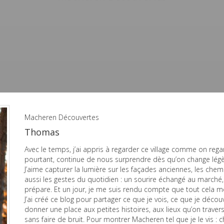
Macheren Découvertes
Thomas
Avec le temps, j’ai appris à regarder ce village comme on re
pourtant, continue de nous surprendre dès qu’on change légè
J’aime capturer la lumière sur les façades anciennes, les chemi
aussi les gestes du quotidien : un sourire échangé au marché, 
prépare. Et un jour, je me suis rendu compte que tout cela m
J’ai créé ce blog pour partager ce que je vois, ce que je décou
donner une place aux petites histoires, aux lieux qu’on traverse
sans faire de bruit. Pour montrer Macheren tel que je le vis : 