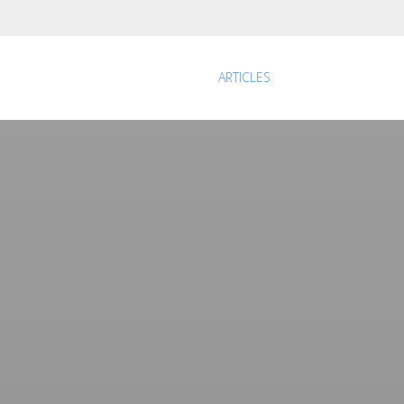
ARTICLES