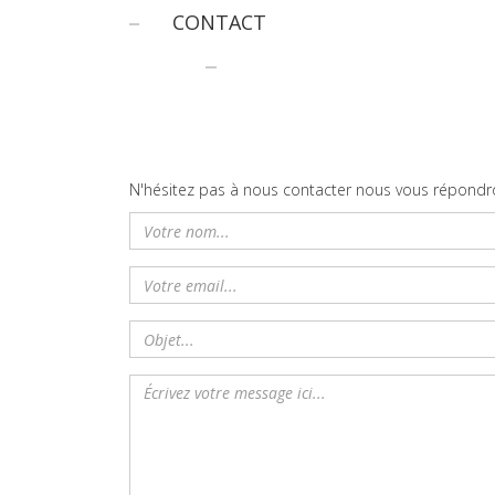
CONTACT
N'hésitez pas à nous contacter nous vous répondro