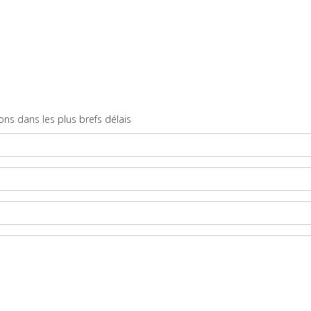
ns dans les plus brefs délais