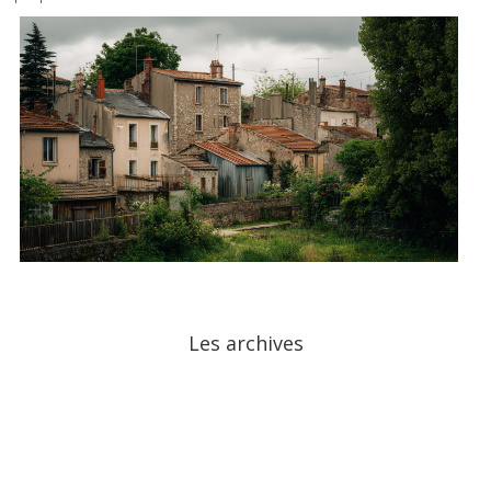
Les archives