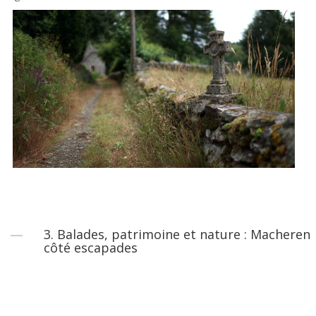
3. Balades, patrimoine et nature : Macheren
côté escapades