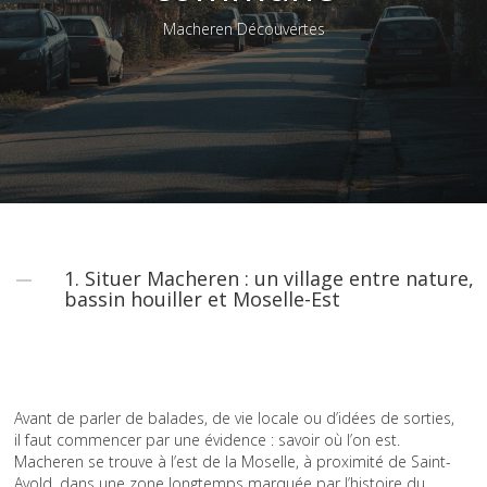
Macheren Découvertes
1. Situer Macheren : un village entre nature,
bassin houiller et Moselle-Est
Avant de parler de balades, de vie locale ou d’idées de sorties,
il faut commencer par une évidence : savoir où l’on est.
Macheren se trouve à l’est de la Moselle, à proximité de Saint-
Avold, dans une zone longtemps marquée par l’histoire du