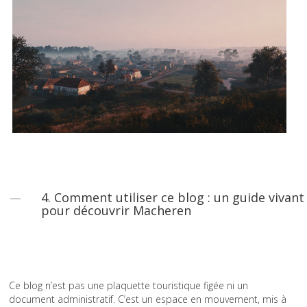
4. Comment utiliser ce blog : un guide vivant
pour découvrir Macheren
Ce blog n’est pas une plaquette touristique figée ni un
document administratif. C’est un espace en mouvement, mis à